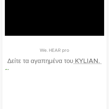
We. HEAR pro
Δείτε τα αγαπημένα του
KYLIAN.