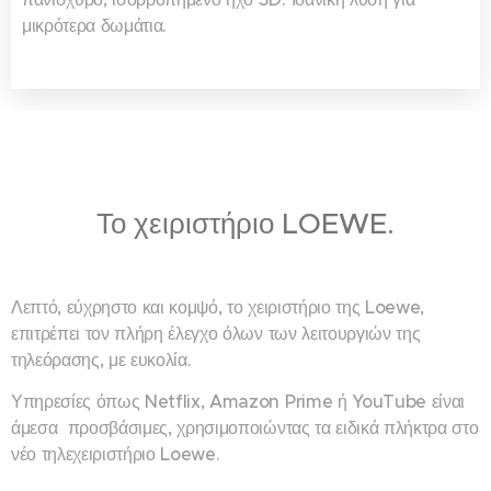
μικρότερα δωμάτια.
Το χειριστήριο LOEWE.
Λεπτό, εύχρηστο και κομψό, το χειριστήριο της Loewe,
επιτρέπει τον πλήρη έλεγχο όλων των λειτουργιών της
τηλεόρασης, με ευκολία.
Υπηρεσίες όπως Netflix, Amazon Prime ή YouTube είναι
άμεσα προσβάσιμες, χρησιμοποιώντας τα ειδικά πλήκτρα στο
νέο τηλεχειριστήριο Loewe.