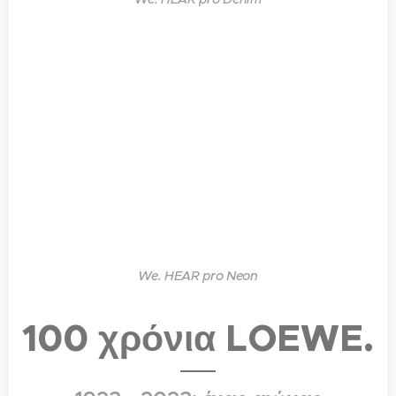
We. HEAR pro Neon
100 χρόνια LOEWE.