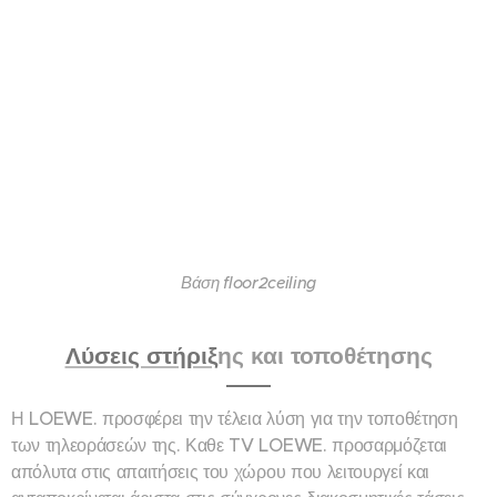
Βάση floor2ceiling
Λύσεις στήριξ
ης και τοποθέτησης
Η LOEWE. προσφέρει την τέλεια λύση για την τοποθέτηση
των τηλεοράσεών της. Καθε TV LOEWE. προσαρμόζεται
απόλυτα στις απαιτήσεις του χώρου που λειτουργεί και