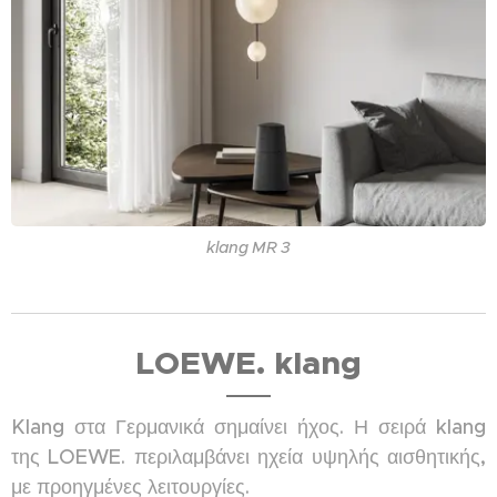
klang MR 3
LOEWE. klang
Klang στα Γερμανικά σημαίνει ήχος. Η σειρά klang
της LOEWE. περιλαμβάνει ηχεία υψηλής αισθητικής,
με προηγμένες λειτουργίες.