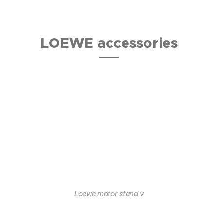
LOEWE accessories
Loewe motor stand v