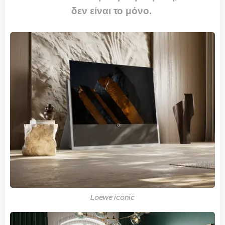
δεν είναι το μόνο.
Loewe iconic