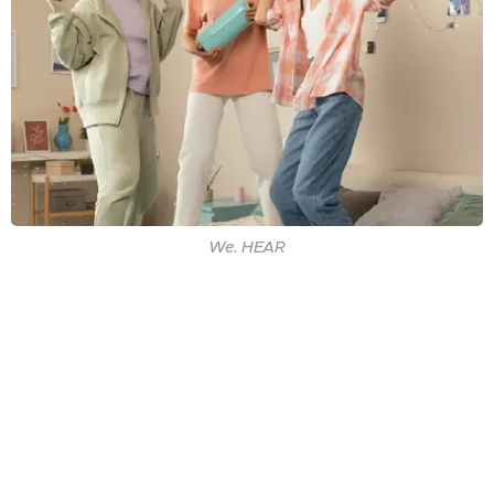
We. HEAR