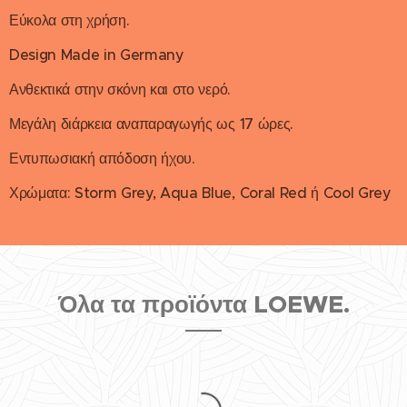
Εύκολα στη χρήση.
Design Made in Germany
Ανθεκτικά στην σκόνη και στο νερό.
Μεγάλη διάρκεια αναπαραγωγής ως 17 ώρες.
Εντυπωσιακή απόδοση ήχου.
Χρώματα: Storm Grey, Aqua Blue, Coral Red ή Cool Grey
Όλα τα προϊόντα LOEWE.
Νέο